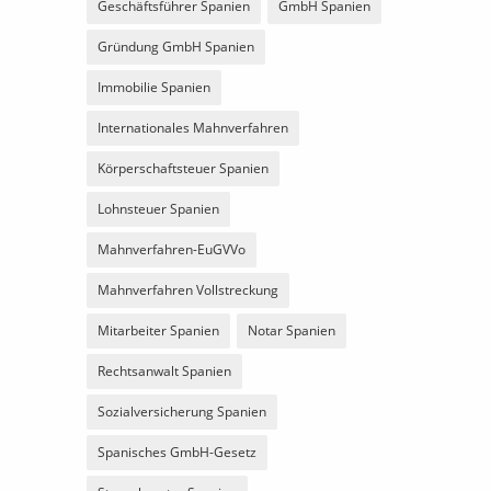
Geschäftsführer Spanien
GmbH Spanien
Gründung GmbH Spanien
Immobilie Spanien
Internationales Mahnverfahren
Körperschaftsteuer Spanien
Lohnsteuer Spanien
Mahnverfahren-EuGVVo
Mahnverfahren Vollstreckung
Mitarbeiter Spanien
Notar Spanien
Rechtsanwalt Spanien
Sozialversicherung Spanien
Spanisches GmbH-Gesetz