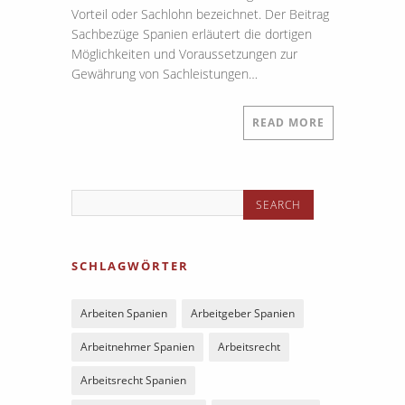
Vorteil oder Sachlohn bezeichnet. Der Beitrag
Sachbezüge Spanien erläutert die dortigen
Möglichkeiten und Voraussetzungen zur
Gewährung von Sachleistungen…
READ MORE
SCHLAGWÖRTER
Arbeiten Spanien
Arbeitgeber Spanien
Arbeitnehmer Spanien
Arbeitsrecht
Arbeitsrecht Spanien