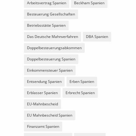
Arbeitsvertrag Spanien
Beckham Spanien
Besteuerung Gesellschaften
Betriebsstätte Spanien
Das Deutsche Mahnverfahren
DBA Spanien
Doppelbesteuerungsabkommen
Doppelbesteuerung Spanien
Einkommensteuer Spanien
Entsendung Spanien
Erben Spanien
Erblasser Spanien
Erbrecht Spanien
EU-Mahnbescheid
EU Mahnbescheid Spanien
Finanzamt Spanien