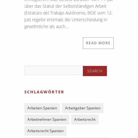
über das Statut der Selbstständigen Arbeit
(Estatuto del Trabajo Autónomo, BOE vom 12.
Juli) regelte erstmals die Unterscheidung in
gewöhnliche als auch…
READ MORE
SCHLAGWÖRTER
Arbeiten Spanien
Arbeitgeber Spanien
Arbeitnehmer Spanien
Arbeitsrecht
Arbeitsrecht Spanien