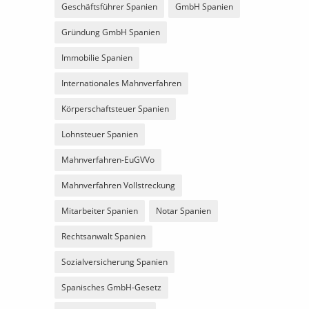
Geschäftsführer Spanien
GmbH Spanien
Gründung GmbH Spanien
Immobilie Spanien
Internationales Mahnverfahren
Körperschaftsteuer Spanien
Lohnsteuer Spanien
Mahnverfahren-EuGVVo
Mahnverfahren Vollstreckung
Mitarbeiter Spanien
Notar Spanien
Rechtsanwalt Spanien
Sozialversicherung Spanien
Spanisches GmbH-Gesetz