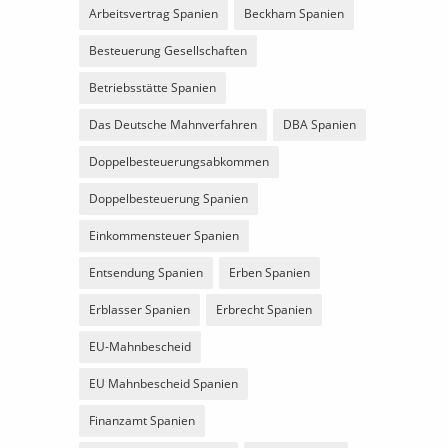
Arbeitsvertrag Spanien
Beckham Spanien
Besteuerung Gesellschaften
Betriebsstätte Spanien
Das Deutsche Mahnverfahren
DBA Spanien
Doppelbesteuerungsabkommen
Doppelbesteuerung Spanien
Einkommensteuer Spanien
Entsendung Spanien
Erben Spanien
Erblasser Spanien
Erbrecht Spanien
EU-Mahnbescheid
EU Mahnbescheid Spanien
Finanzamt Spanien