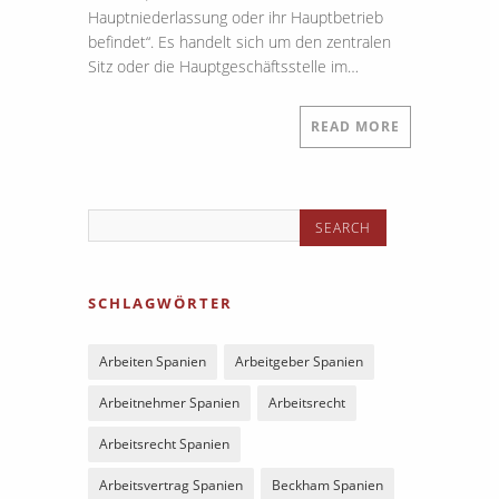
Hauptniederlassung oder ihr Hauptbetrieb
befindet“. Es handelt sich um den zentralen
Sitz oder die Hauptgeschäftsstelle im…
READ MORE
SCHLAGWÖRTER
Arbeiten Spanien
Arbeitgeber Spanien
Arbeitnehmer Spanien
Arbeitsrecht
Arbeitsrecht Spanien
Arbeitsvertrag Spanien
Beckham Spanien