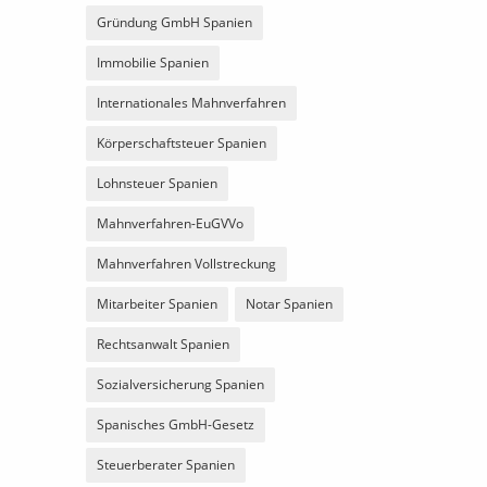
Gründung GmbH Spanien
Immobilie Spanien
Internationales Mahnverfahren
Körperschaftsteuer Spanien
Lohnsteuer Spanien
Mahnverfahren-EuGVVo
Mahnverfahren Vollstreckung
Mitarbeiter Spanien
Notar Spanien
Rechtsanwalt Spanien
Sozialversicherung Spanien
Spanisches GmbH-Gesetz
Steuerberater Spanien