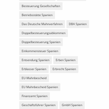
Besteuerung Gesellschaften
Betriebsstätte Spanien
Das Deutsche Mahnverfahren
DBA Spanien
Doppelbesteuerungsabkommen
Doppelbesteuerung Spanien
Einkommensteuer Spanien
Entsendung Spanien
Erben Spanien
Erblasser Spanien
Erbrecht Spanien
EU-Mahnbescheid
EU Mahnbescheid Spanien
Finanzamt Spanien
Geschäftsführer Spanien
GmbH Spanien