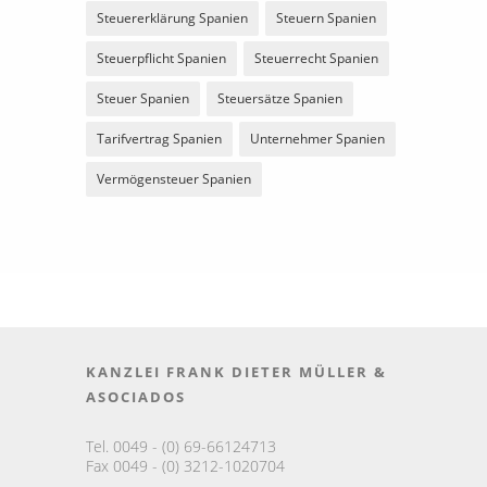
Steuererklärung Spanien
Steuern Spanien
Steuerpflicht Spanien
Steuerrecht Spanien
Steuer Spanien
Steuersätze Spanien
Tarifvertrag Spanien
Unternehmer Spanien
Vermögensteuer Spanien
KANZLEI FRANK DIETER MÜLLER &
ASOCIADOS
Tel. 0049 - (0) 69-66124713
Fax 0049 - (0) 3212-1020704