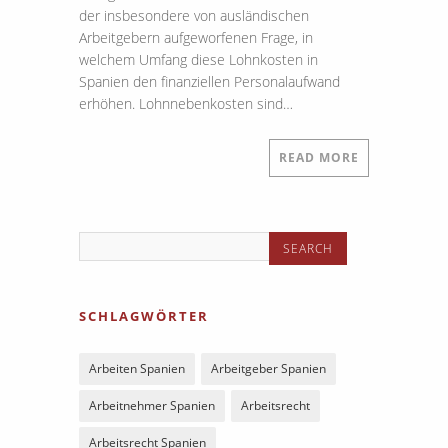
der insbesondere von ausländischen
Arbeitgebern aufgeworfenen Frage, in
welchem Umfang diese Lohnkosten in
Spanien den finanziellen Personalaufwand
erhöhen. Lohnnebenkosten sind…
READ MORE
SCHLAGWÖRTER
Arbeiten Spanien
Arbeitgeber Spanien
Arbeitnehmer Spanien
Arbeitsrecht
Arbeitsrecht Spanien