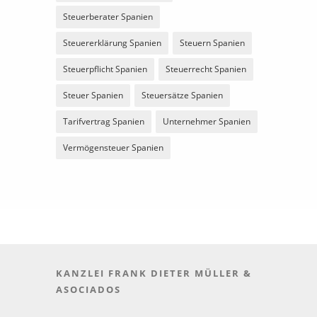
Steuerberater Spanien
Steuererklärung Spanien
Steuern Spanien
Steuerpflicht Spanien
Steuerrecht Spanien
Steuer Spanien
Steuersätze Spanien
Tarifvertrag Spanien
Unternehmer Spanien
Vermögensteuer Spanien
KANZLEI FRANK DIETER MÜLLER &
ASOCIADOS