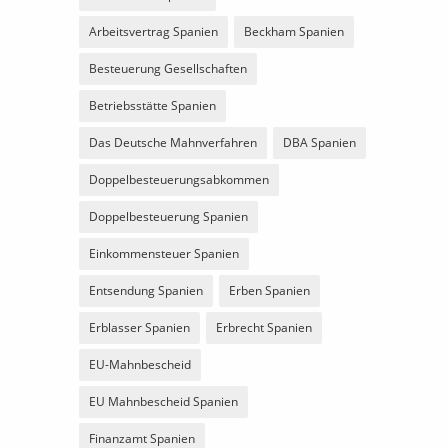
Arbeitsvertrag Spanien
Beckham Spanien
Besteuerung Gesellschaften
Betriebsstätte Spanien
Das Deutsche Mahnverfahren
DBA Spanien
Doppelbesteuerungsabkommen
Doppelbesteuerung Spanien
Einkommensteuer Spanien
Entsendung Spanien
Erben Spanien
Erblasser Spanien
Erbrecht Spanien
EU-Mahnbescheid
EU Mahnbescheid Spanien
Finanzamt Spanien