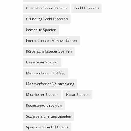
Geschäftsführer Spanien
GmbH Spanien
Gründung GmbH Spanien
Immobilie Spanien
Internationales Mahnverfahren
Körperschaftsteuer Spanien
Lohnsteuer Spanien
Mahnverfahren-EuGVVo
Mahnverfahren Vollstreckung
Mitarbeiter Spanien
Notar Spanien
Rechtsanwalt Spanien
Sozialversicherung Spanien
Spanisches GmbH-Gesetz