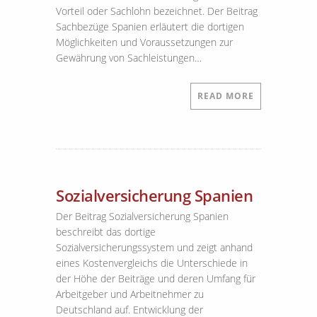
Vorteil oder Sachlohn bezeichnet. Der Beitrag
Sachbezüge Spanien erläutert die dortigen
Möglichkeiten und Voraussetzungen zur
Gewährung von Sachleistungen…
READ MORE
Sozialversicherung Spanien
Der Beitrag Sozialversicherung Spanien
beschreibt das dortige
Sozialversicherungssystem und zeigt anhand
eines Kostenvergleichs die Unterschiede in
der Höhe der Beiträge und deren Umfang für
Arbeitgeber und Arbeitnehmer zu
Deutschland auf. Entwicklung der