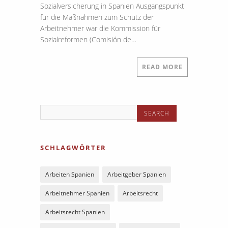
Sozialversicherung in Spanien Ausgangspunkt
für die Maßnahmen zum Schutz der
Arbeitnehmer war die Kommission für
Sozialreformen (Comisión de…
READ MORE
SCHLAGWÖRTER
Arbeiten Spanien
Arbeitgeber Spanien
Arbeitnehmer Spanien
Arbeitsrecht
Arbeitsrecht Spanien