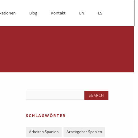
kationen
Blog
Kontakt
EN
ES
SCHLAGWÖRTER
Arbeiten Spanien
Arbeitgeber Spanien