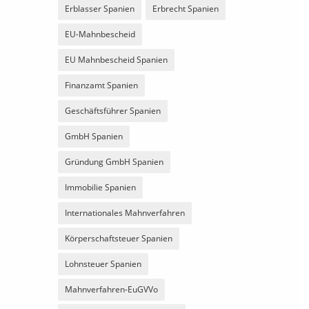
Erblasser Spanien
Erbrecht Spanien
EU-Mahnbescheid
EU Mahnbescheid Spanien
Finanzamt Spanien
Geschäftsführer Spanien
GmbH Spanien
Gründung GmbH Spanien
Immobilie Spanien
Internationales Mahnverfahren
Körperschaftsteuer Spanien
Lohnsteuer Spanien
Mahnverfahren-EuGVVo