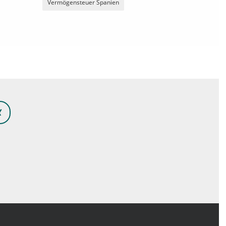
Vermögensteuer Spanien