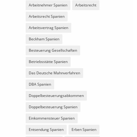
Arbeitnehmer Spanien
Arbeitsrecht
Arbeitsrecht Spanien
Arbeitsvertrag Spanien
Beckham Spanien
Besteuerung Gesellschaften
Betriebsstätte Spanien
Das Deutsche Mahnverfahren
DBA Spanien
Doppelbesteuerungsabkommen
Doppelbesteuerung Spanien
Einkommensteuer Spanien
Entsendung Spanien
Erben Spanien