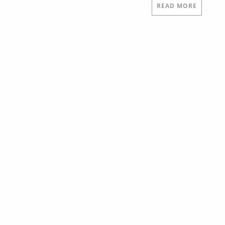
READ MORE