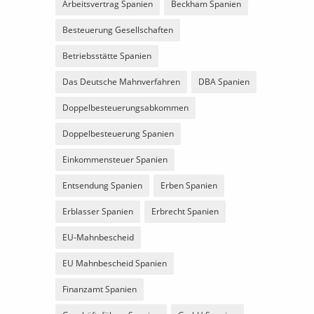
Arbeitsvertrag Spanien
Beckham Spanien
Besteuerung Gesellschaften
Betriebsstätte Spanien
Das Deutsche Mahnverfahren
DBA Spanien
Doppelbesteuerungsabkommen
Doppelbesteuerung Spanien
Einkommensteuer Spanien
Entsendung Spanien
Erben Spanien
Erblasser Spanien
Erbrecht Spanien
EU-Mahnbescheid
EU Mahnbescheid Spanien
Finanzamt Spanien