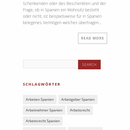
Schenkenden oder des Beschenkten und der
Frage, ob in Spanien ein Wohnsitz besteht
oder nicht, ist beispielsweise für in Spanien
belegenes Vermögen welches übertragen…
READ MORE
SCHLAGWÖRTER
Arbeiten Spanien
Arbeitgeber Spanien
Arbeitnehmer Spanien
Arbeitsrecht
Arbeitsrecht Spanien