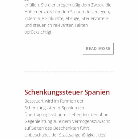
erfüllen. Sie dient regelmäßig dem Zweck, die
Höhe der zu zahlenden Steuern festzulegen,
indem alle Einkünfte, Abzüge, Steuervorteile
und steuerlich relevanten Fakten
berücksichtigt…
READ MORE
Schenkungssteuer Spanien
Besteuert wird im Rahmen der
Schenkungssteuer Spanien ein
Übertragungsakt unter Lebenden, der ohne
Gegenleistung zu einem Vermögenszuwachs
auf Seiten des Beschenkten führt.
Unbeschadet der Staatsangehörigkeit des