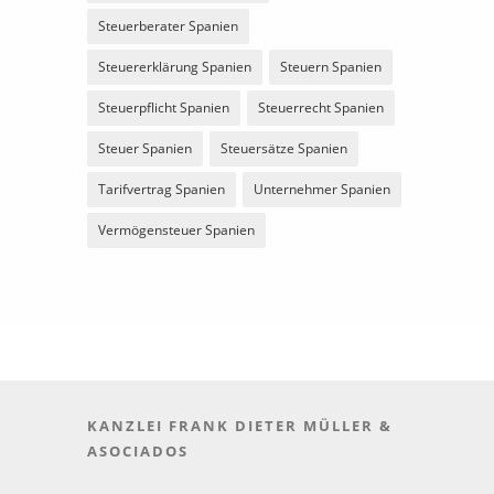
Steuerberater Spanien
Steuererklärung Spanien
Steuern Spanien
Steuerpflicht Spanien
Steuerrecht Spanien
Steuer Spanien
Steuersätze Spanien
Tarifvertrag Spanien
Unternehmer Spanien
Vermögensteuer Spanien
KANZLEI FRANK DIETER MÜLLER &
ASOCIADOS