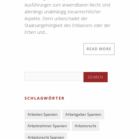
Ausführungen zum anwendbaren Recht sind
allerdings unabhängig steuerrechtlicher
Aspekte. Denn unbeschadet der
Staatsangehörigkeit des Erblassers oder der
Erben und…
READ MORE
SCHLAGWÖRTER
Arbeiten Spanien
Arbeitgeber Spanien
Arbeitnehmer Spanien
Arbeitsrecht
Arbeitsrecht Spanien