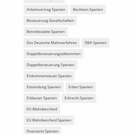
Arbeitsvertrag Spanien
Beckham Spanien
Besteuerung Gesellschaften
Betriebsstätte Spanien
Das Deutsche Mahnverfahren
DBA Spanien
Doppelbesteuerungsabkommen
Doppelbesteuerung Spanien
Einkommensteuer Spanien
Entsendung Spanien
Erben Spanien
Erblasser Spanien
Erbrecht Spanien
EU-Mahnbescheid
EU Mahnbescheid Spanien
Finanzamt Spanien