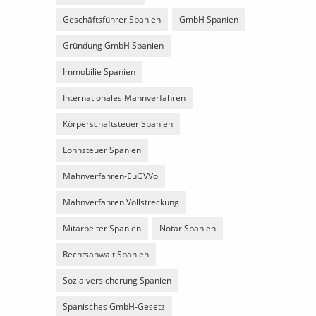
Geschäftsführer Spanien
GmbH Spanien
Gründung GmbH Spanien
Immobilie Spanien
Internationales Mahnverfahren
Körperschaftsteuer Spanien
Lohnsteuer Spanien
Mahnverfahren-EuGVVo
Mahnverfahren Vollstreckung
Mitarbeiter Spanien
Notar Spanien
Rechtsanwalt Spanien
Sozialversicherung Spanien
Spanisches GmbH-Gesetz