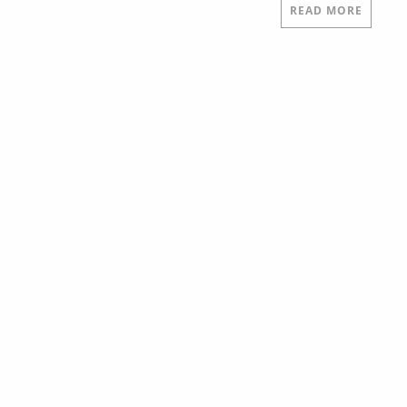
READ MORE