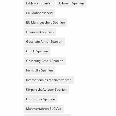
Erblasser Spanien
Erbrecht Spanien
EU-Mahnbescheid
EU Mahnbescheid Spanien
Finanzamt Spanien
Geschäftsführer Spanien
GmbH Spanien
Gründung GmbH Spanien
Immobilie Spanien
Internationales Mahnverfahren
Körperschaftsteuer Spanien
Lohnsteuer Spanien
Mahnverfahren-EuGVVo