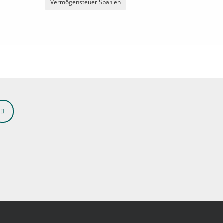
Vermögensteuer Spanien