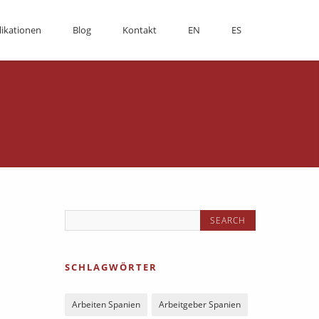
likationen
Blog
Kontakt
EN
ES
SCHLAGWÖRTER
Arbeiten Spanien
Arbeitgeber Spanien