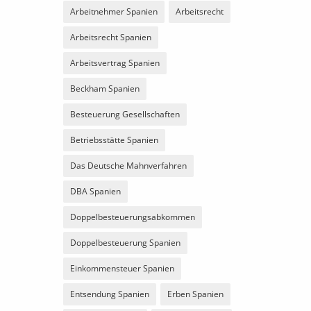
Arbeitnehmer Spanien
Arbeitsrecht
Arbeitsrecht Spanien
Arbeitsvertrag Spanien
Beckham Spanien
Besteuerung Gesellschaften
Betriebsstätte Spanien
Das Deutsche Mahnverfahren
DBA Spanien
Doppelbesteuerungsabkommen
Doppelbesteuerung Spanien
Einkommensteuer Spanien
Entsendung Spanien
Erben Spanien