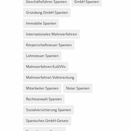
Geschäftsführer Spanien
GmbH Spanien
Gründung GmbH Spanien
Immobilie Spanien
Internationales Mahnverfahren
Körperschaftsteuer Spanien
Lohnsteuer Spanien
Mahnverfahren-EuGVVo
Mahnverfahren Vollstreckung
Mitarbeiter Spanien
Notar Spanien
Rechtsanwalt Spanien
Sozialversicherung Spanien
Spanisches GmbH-Gesetz