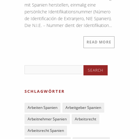
mit Spanien herstellen, einmalig eine
persönliche Identifikationsnummer (Número
de Identificación de Extranjero, NIE Spanien).
Die N.I.E. – Nummer dient der Identifikation…
READ MORE
SCHLAGWÖRTER
Arbeiten Spanien
Arbeitgeber Spanien
Arbeitnehmer Spanien
Arbeitsrecht
Arbeitsrecht Spanien