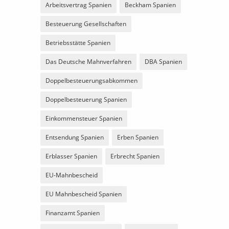
Arbeitsvertrag Spanien
Beckham Spanien
Besteuerung Gesellschaften
Betriebsstätte Spanien
Das Deutsche Mahnverfahren
DBA Spanien
Doppelbesteuerungsabkommen
Doppelbesteuerung Spanien
Einkommensteuer Spanien
Entsendung Spanien
Erben Spanien
Erblasser Spanien
Erbrecht Spanien
EU-Mahnbescheid
EU Mahnbescheid Spanien
Finanzamt Spanien