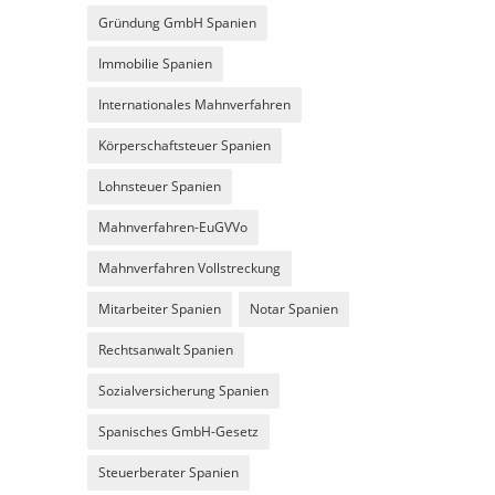
Gründung GmbH Spanien
Immobilie Spanien
Internationales Mahnverfahren
Körperschaftsteuer Spanien
Lohnsteuer Spanien
Mahnverfahren-EuGVVo
Mahnverfahren Vollstreckung
Mitarbeiter Spanien
Notar Spanien
Rechtsanwalt Spanien
Sozialversicherung Spanien
Spanisches GmbH-Gesetz
Steuerberater Spanien