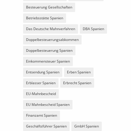
Besteuerung Gesellschaften
Betriebsstätte Spanien
Das Deutsche Mahnverfahren
DBA Spanien
Doppelbesteuerungsabkommen
Doppelbesteuerung Spanien
Einkommensteuer Spanien
Entsendung Spanien
Erben Spanien
Erblasser Spanien
Erbrecht Spanien
EU-Mahnbescheid
EU Mahnbescheid Spanien
Finanzamt Spanien
Geschäftsführer Spanien
GmbH Spanien