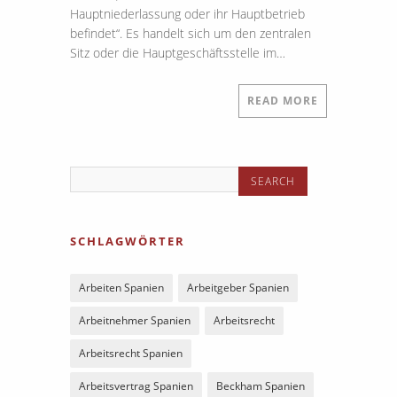
Hauptniederlassung oder ihr Hauptbetrieb
befindet“. Es handelt sich um den zentralen
Sitz oder die Hauptgeschäftsstelle im…
READ MORE
SCHLAGWÖRTER
Arbeiten Spanien
Arbeitgeber Spanien
Arbeitnehmer Spanien
Arbeitsrecht
Arbeitsrecht Spanien
Arbeitsvertrag Spanien
Beckham Spanien