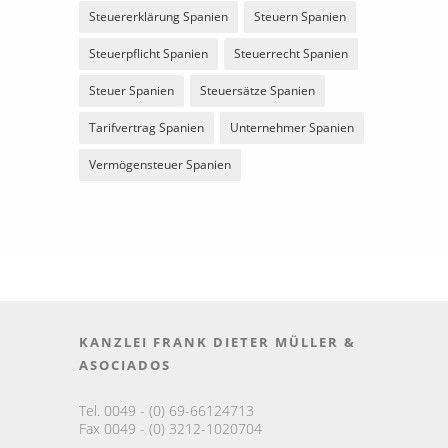
Steuererklärung Spanien
Steuern Spanien
Steuerpflicht Spanien
Steuerrecht Spanien
Steuer Spanien
Steuersätze Spanien
Tarifvertrag Spanien
Unternehmer Spanien
Vermögensteuer Spanien
KANZLEI FRANK DIETER MÜLLER &
ASOCIADOS
Tel. 0049 - (0) 69-66124713
Fax 0049 - (0) 3212-1020704