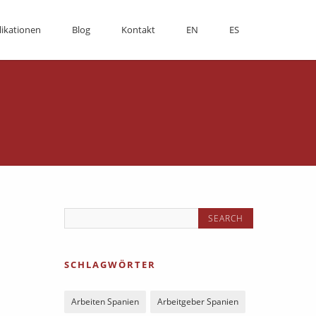
likationen
Blog
Kontakt
EN
ES
SCHLAGWÖRTER
Arbeiten Spanien
Arbeitgeber Spanien