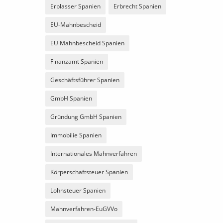
Erblasser Spanien
Erbrecht Spanien
EU-Mahnbescheid
EU Mahnbescheid Spanien
Finanzamt Spanien
Geschäftsführer Spanien
GmbH Spanien
Gründung GmbH Spanien
Immobilie Spanien
Internationales Mahnverfahren
Körperschaftsteuer Spanien
Lohnsteuer Spanien
Mahnverfahren-EuGVVo