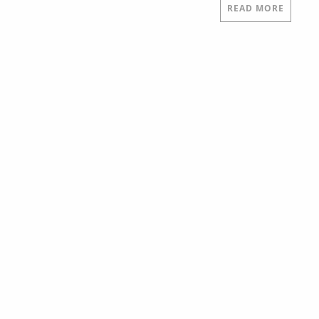
READ MORE