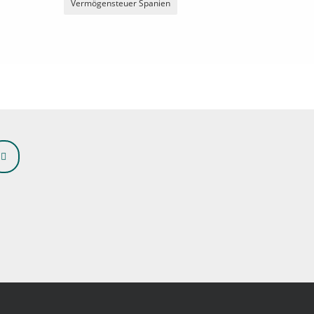
Vermögensteuer Spanien