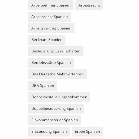
Arbeitnehmer Spanien
Arbeitsrecht
Arbeitsrecht Spanien
Arbeitsvertrag Spanien
Beckham Spanien
Besteuerung Gesellschaften
Betriebsstätte Spanien
Das Deutsche Mahnverfahren
DBA Spanien
Doppelbesteuerungsabkommen
Doppelbesteuerung Spanien
Einkommensteuer Spanien
Entsendung Spanien
Erben Spanien