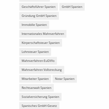
Geschäftsführer Spanien
GmbH Spanien
Gründung GmbH Spanien
Immobilie Spanien
Internationales Mahnverfahren
Körperschaftsteuer Spanien
Lohnsteuer Spanien
Mahnverfahren-EuGVVo
Mahnverfahren Vollstreckung
Mitarbeiter Spanien
Notar Spanien
Rechtsanwalt Spanien
Sozialversicherung Spanien
Spanisches GmbH-Gesetz