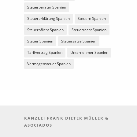
Steuerberater Spanien
Steuererklärung Spanien
Steuern Spanien
Steuerpflicht Spanien
Steuerrecht Spanien
Steuer Spanien
Steuersätze Spanien
Tarifvertrag Spanien
Unternehmer Spanien
Vermögensteuer Spanien
KANZLEI FRANK DIETER MÜLLER &
ASOCIADOS