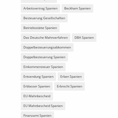
Arbeitsvertrag Spanien
Beckham Spanien
Besteuerung Gesellschaften
Betriebsstätte Spanien
Das Deutsche Mahnverfahren
DBA Spanien
Doppelbesteuerungsabkommen
Doppelbesteuerung Spanien
Einkommensteuer Spanien
Entsendung Spanien
Erben Spanien
Erblasser Spanien
Erbrecht Spanien
EU-Mahnbescheid
EU Mahnbescheid Spanien
Finanzamt Spanien