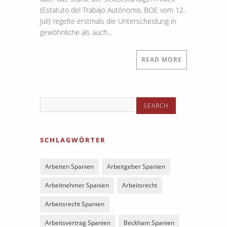
(Estatuto del Trabajo Autónomo, BOE vom 12.
Juli) regelte erstmals die Unterscheidung in
gewöhnliche als auch…
READ MORE
SCHLAGWÖRTER
Arbeiten Spanien
Arbeitgeber Spanien
Arbeitnehmer Spanien
Arbeitsrecht
Arbeitsrecht Spanien
Arbeitsvertrag Spanien
Beckham Spanien