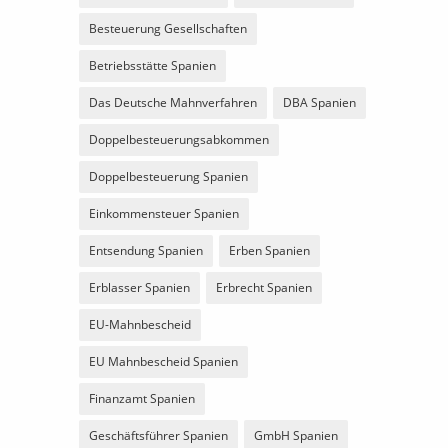
Besteuerung Gesellschaften
Betriebsstätte Spanien
Das Deutsche Mahnverfahren
DBA Spanien
Doppelbesteuerungsabkommen
Doppelbesteuerung Spanien
Einkommensteuer Spanien
Entsendung Spanien
Erben Spanien
Erblasser Spanien
Erbrecht Spanien
EU-Mahnbescheid
EU Mahnbescheid Spanien
Finanzamt Spanien
Geschäftsführer Spanien
GmbH Spanien