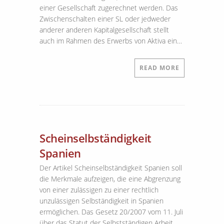
einer Gesellschaft zugerechnet werden. Das
Zwischenschalten einer SL oder jedweder
anderer anderen Kapitalgesellschaft stellt
auch im Rahmen des Erwerbs von Aktiva ein…
READ MORE
Scheinselbständigkeit
Spanien
Der Artikel Scheinselbständigkeit Spanien soll
die Merkmale aufzeigen, die eine Abgrenzung
von einer zulässigen zu einer rechtlich
unzulässigen Selbständigkeit in Spanien
ermöglichen. Das Gesetz 20/2007 vom 11. Juli
über das Statut der Selbstständigen Arbeit