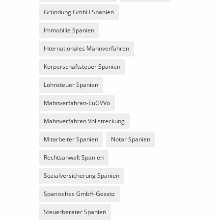
Gründung GmbH Spanien
Immobilie Spanien
Internationales Mahnverfahren
Körperschaftsteuer Spanien
Lohnsteuer Spanien
Mahnverfahren-EuGVVo
Mahnverfahren Vollstreckung
Mitarbeiter Spanien
Notar Spanien
Rechtsanwalt Spanien
Sozialversicherung Spanien
Spanisches GmbH-Gesetz
Steuerberater Spanien