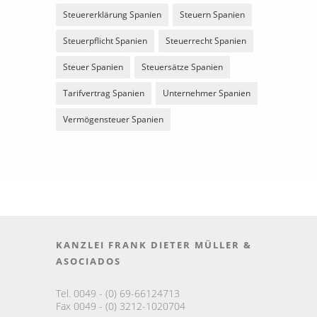
Steuererklärung Spanien
Steuern Spanien
Steuerpflicht Spanien
Steuerrecht Spanien
Steuer Spanien
Steuersätze Spanien
Tarifvertrag Spanien
Unternehmer Spanien
Vermögensteuer Spanien
KANZLEI FRANK DIETER MÜLLER &
ASOCIADOS
Tel. 0049 - (0) 69-66124713
Fax 0049 - (0) 3212-1020704