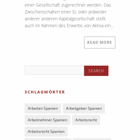
einer Gesellschaft zugerechnet werden. Das
Zwischenschalten einer SL oder jedweder
anderer anderen Kapitalgesellschaft stellt
auch im Rahmen des Erwerbs von Aktiva ein…
READ MORE
SCHLAGWÖRTER
Arbeiten Spanien
Arbeitgeber Spanien
Arbeitnehmer Spanien
Arbeitsrecht
Arbeitsrecht Spanien