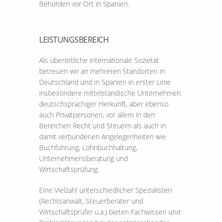
Behörden vor Ort in Spanien.
LEISTUNGSBEREICH
Als überörtliche internationale Sozietät
betreuen wir an mehreren Standorten in
Deutschland und in Spanien in erster Linie
insbesondere mittelständische Unternehmen
deutschsprachiger Herkunft, aber ebenso
auch Privatpersonen, vor allem in den
Bereichen Recht und Steuern als auch in
damit verbundenen Angelegenheiten wie
Buchführung, Lohnbuchhaltung,
Unternehmensberatung und
Wirtschaftsprüfung.
Eine Vielzahl unterschiedlicher Spezialisten
(Rechtsanwalt, Steuerberater und
Wirtschaftsprüfer u.a.) bieten Fachwissen und