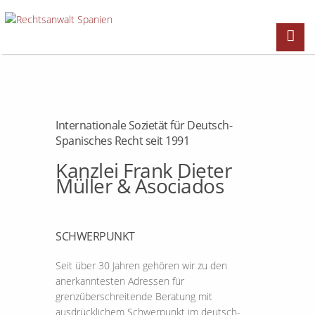
Internationale Sozietät für Deutsch-
Spanisches Recht seit 1991
Kanzlei Frank Dieter
Müller & Asociados
SCHWERPUNKT
Seit über 30 Jahren gehören wir zu den
anerkanntesten Adressen für
grenzüberschreitende Beratung mit
ausdrücklichem Schwerpunkt im deutsch-