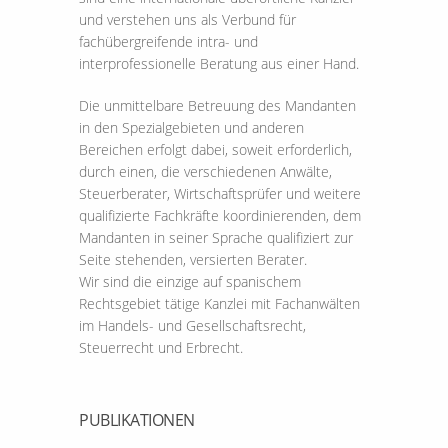
und verstehen uns als Verbund für
fachübergreifende intra- und
interprofessionelle Beratung aus einer Hand.
Die unmittelbare Betreuung des Mandanten
in den Spezialgebieten und anderen
Bereichen erfolgt dabei, soweit erforderlich,
durch einen, die verschiedenen Anwälte,
Steuerberater, Wirtschaftsprüfer und weitere
qualifizierte Fachkräfte koordinierenden, dem
Mandanten in seiner Sprache qualifiziert zur
Seite stehenden, versierten Berater.
Wir sind die einzige auf spanischem
Rechtsgebiet tätige Kanzlei mit Fachanwälten
im Handels- und Gesellschaftsrecht,
Steuerrecht und Erbrecht.
PUBLIKATIONEN