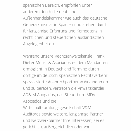
spanischen Bereich, empfohlen unter
anderem durch die deutsche
Außenhandelskammer wie auch das deutsche
Generalkonsulat in Spanien und stehen damit
für langjährige Erfahrung und Kompetenz in
rechtlichen und steuerlichen, ausländischen
Angelegenheiten.
Während unsere Rechtsanwaltskanzlei Frank
Dieter Müller & Asociados es dem Mandanten
ermöglicht in Deutschland Termine durch
dortige im deutsch-spanischen Rechtsverkehr
spezialisierte Ansprechpartner wahrzunehmen
und zu beraten, vertreten die Anwaltskanzlei
AD& M Abogados, das Steuerbüro MDV
Asociados und die
Wirtschaftsprüfungsgesellschaft V&M
Auditores sowie weitere, langjährige Partner
und Netzwerkpartner Ihre Interessen, sei es
gerichtlich, außergerichtlich oder vor