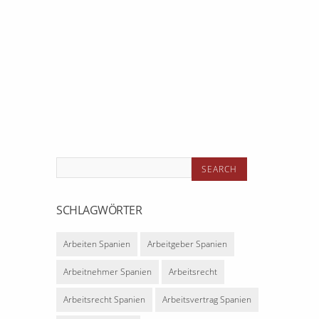
Online-Handel Spanien
SCHLAGWÖRTER
Arbeiten Spanien
Arbeitgeber Spanien
Arbeitnehmer Spanien
Arbeitsrecht
Arbeitsrecht Spanien
Arbeitsvertrag Spanien