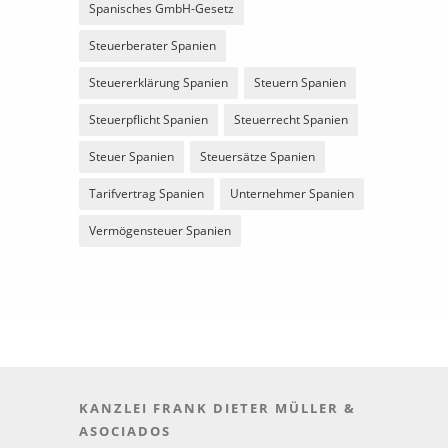
Spanisches GmbH-Gesetz
Steuerberater Spanien
Steuererklärung Spanien
Steuern Spanien
Steuerpflicht Spanien
Steuerrecht Spanien
Steuer Spanien
Steuersätze Spanien
Tarifvertrag Spanien
Unternehmer Spanien
Vermögensteuer Spanien
KANZLEI FRANK DIETER MÜLLER &
ASOCIADOS