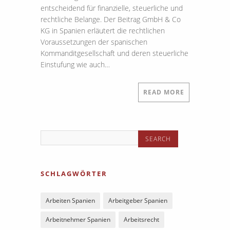
entscheidend für finanzielle, steuerliche und
rechtliche Belange. Der Beitrag GmbH & Co
KG in Spanien erläutert die rechtlichen
Voraussetzungen der spanischen
Kommanditgesellschaft und deren steuerliche
Einstufung wie auch…
READ MORE
SCHLAGWÖRTER
Arbeiten Spanien
Arbeitgeber Spanien
Arbeitnehmer Spanien
Arbeitsrecht