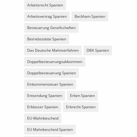
Arbeitsrecht Spanien
Arbeitsvertrag Spanien
Beckham Spanien
Besteuerung Gesellschaften
Betriebsstätte Spanien
Das Deutsche Mahnverfahren
DBA Spanien
Doppelbesteuerungsabkommen
Doppelbesteuerung Spanien
Einkommensteuer Spanien
Entsendung Spanien
Erben Spanien
Erblasser Spanien
Erbrecht Spanien
EU-Mahnbescheid
EU Mahnbescheid Spanien