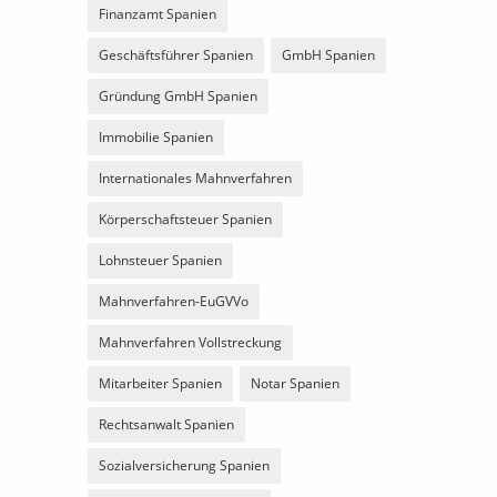
Finanzamt Spanien
Geschäftsführer Spanien
GmbH Spanien
Gründung GmbH Spanien
Immobilie Spanien
Internationales Mahnverfahren
Körperschaftsteuer Spanien
Lohnsteuer Spanien
Mahnverfahren-EuGVVo
Mahnverfahren Vollstreckung
Mitarbeiter Spanien
Notar Spanien
Rechtsanwalt Spanien
Sozialversicherung Spanien