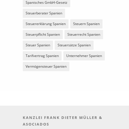
Spanisches GmbH-Gesetz
Steuerberater Spanien
Steuererklärung Spanien
Steuern Spanien
Steuerpflicht Spanien
Steuerrecht Spanien
Steuer Spanien
Steuersätze Spanien
Tarifvertrag Spanien
Unternehmer Spanien
Vermögensteuer Spanien
KANZLEI FRANK DIETER MÜLLER &
ASOCIADOS