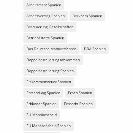
Arbeitsrecht Spanien
Arbeitsvertrag Spanien
Beckham Spanien
Besteuerung Gesellschaften
Betriebsstätte Spanien
Das Deutsche Mahnverfahren
DBA Spanien
Doppelbesteuerungsabkommen
Doppelbesteuerung Spanien
Einkommensteuer Spanien
Entsendung Spanien
Erben Spanien
Erblasser Spanien
Erbrecht Spanien
EU-Mahnbescheid
EU Mahnbescheid Spanien