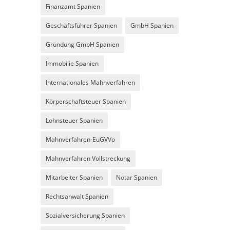
Finanzamt Spanien
Geschäftsführer Spanien
GmbH Spanien
Gründung GmbH Spanien
Immobilie Spanien
Internationales Mahnverfahren
Körperschaftsteuer Spanien
Lohnsteuer Spanien
Mahnverfahren-EuGVVo
Mahnverfahren Vollstreckung
Mitarbeiter Spanien
Notar Spanien
Rechtsanwalt Spanien
Sozialversicherung Spanien