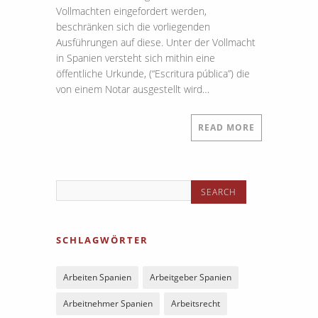
Vollmachten eingefordert werden,
beschränken sich die vorliegenden
Ausführungen auf diese. Unter der Vollmacht
in Spanien versteht sich mithin eine
öffentliche Urkunde, (“Escritura pública”) die
von einem Notar ausgestellt wird…
READ MORE
SCHLAGWÖRTER
Arbeiten Spanien
Arbeitgeber Spanien
Arbeitnehmer Spanien
Arbeitsrecht