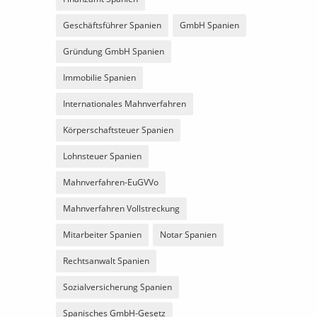
Geschäftsführer Spanien
GmbH Spanien
Gründung GmbH Spanien
Immobilie Spanien
Internationales Mahnverfahren
Körperschaftsteuer Spanien
Lohnsteuer Spanien
Mahnverfahren-EuGVVo
Mahnverfahren Vollstreckung
Mitarbeiter Spanien
Notar Spanien
Rechtsanwalt Spanien
Sozialversicherung Spanien
Spanisches GmbH-Gesetz