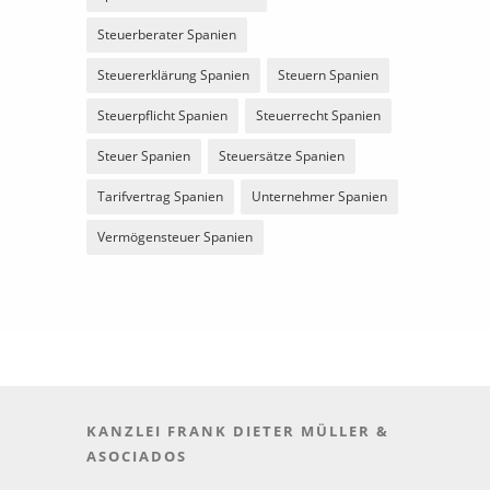
Steuerberater Spanien
Steuererklärung Spanien
Steuern Spanien
Steuerpflicht Spanien
Steuerrecht Spanien
Steuer Spanien
Steuersätze Spanien
Tarifvertrag Spanien
Unternehmer Spanien
Vermögensteuer Spanien
KANZLEI FRANK DIETER MÜLLER &
ASOCIADOS