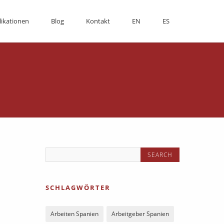
likationen
Blog
Kontakt
EN
ES
SCHLAGWÖRTER
Arbeiten Spanien
Arbeitgeber Spanien