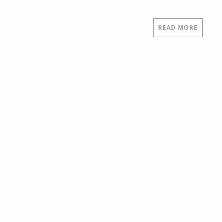
READ MORE