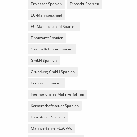
Erblasser Spanien
Erbrecht Spanien
EU-Mahnbescheid
EU Mahnbescheid Spanien
Finanzamt Spanien
Geschäftsführer Spanien
GmbH Spanien
Gründung GmbH Spanien
Immobilie Spanien
Internationales Mahnverfahren
Körperschaftsteuer Spanien
Lohnsteuer Spanien
Mahnverfahren-EuGVVo