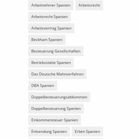
Arbeitnehmer Spanien
Arbeitsrecht
Arbeitsrecht Spanien
Arbeitsvertrag Spanien
Beckham Spanien
Besteuerung Gesellschaften
Betriebsstätte Spanien
Das Deutsche Mahnverfahren
DBA Spanien
Doppelbesteuerungsabkommen
Doppelbesteuerung Spanien
Einkommensteuer Spanien
Entsendung Spanien
Erben Spanien