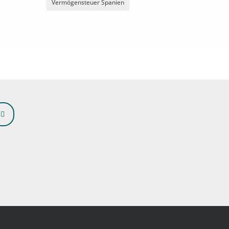
Vermögensteuer Spanien