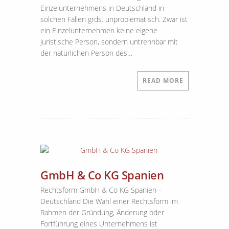
Einzelunternehmens in Deutschland in
solchen Fällen grds. unproblematisch. Zwar ist
ein Einzelunternehmen keine eigene
juristische Person, sondern untrennbar mit
der natürlichen Person des…
READ MORE
GmbH & Co KG Spanien
Rechtsform GmbH & Co KG Spanien –
Deutschland Die Wahl einer Rechtsform im
Rahmen der Gründung, Änderung oder
Fortführung eines Unternehmens ist