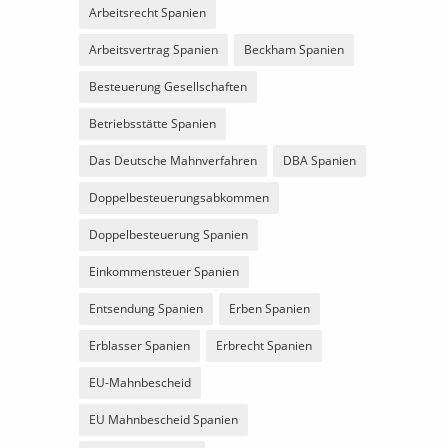
Arbeitsrecht Spanien
Arbeitsvertrag Spanien
Beckham Spanien
Besteuerung Gesellschaften
Betriebsstätte Spanien
Das Deutsche Mahnverfahren
DBA Spanien
Doppelbesteuerungsabkommen
Doppelbesteuerung Spanien
Einkommensteuer Spanien
Entsendung Spanien
Erben Spanien
Erblasser Spanien
Erbrecht Spanien
EU-Mahnbescheid
EU Mahnbescheid Spanien