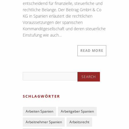
entscheidend für finanzielle, steuerliche und
rechtliche Belange. Der Beitrag GmbH & Co
KG in Spanien erläutert die rechtlichen
Voraussetzungen der spanischen
Kommanditgesellschaft und deren steuerliche
Einstufung wie auch…
READ MORE
SCHLAGWÖRTER
Arbeiten Spanien
Arbeitgeber Spanien
Arbeitnehmer Spanien
Arbeitsrecht