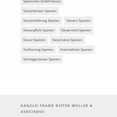
Spanisches GmbH-Gesetz
Steuerberater Spanien
Steuererklärung Spanien
Steuern Spanien
Steuerpflicht Spanien
Steuerrecht Spanien
Steuer Spanien
Steuersätze Spanien
Tarifvertrag Spanien
Unternehmer Spanien
Vermögensteuer Spanien
KANZLEI FRANK DIETER MÜLLER &
ASOCIADOS