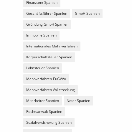
Finanzamt Spanien
Geschäftsführer Spanien
GmbH Spanien
Gründung GmbH Spanien
Immobilie Spanien
Internationales Mahnverfahren
Körperschaftsteuer Spanien
Lohnsteuer Spanien
Mahnverfahren-EuGVVo
Mahnverfahren Vollstreckung
Mitarbeiter Spanien
Notar Spanien
Rechtsanwalt Spanien
Sozialversicherung Spanien