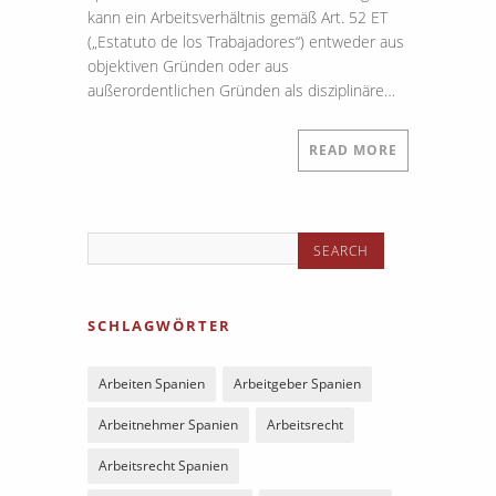
kann ein Arbeitsverhältnis gemäß Art. 52 ET
(„Estatuto de los Trabajadores“) entweder aus
objektiven Gründen oder aus
außerordentlichen Gründen als disziplinäre…
READ MORE
SCHLAGWÖRTER
Arbeiten Spanien
Arbeitgeber Spanien
Arbeitnehmer Spanien
Arbeitsrecht
Arbeitsrecht Spanien