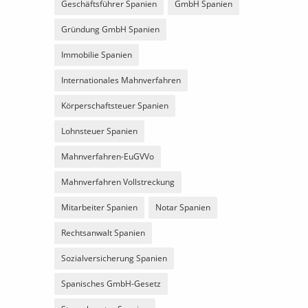
Geschäftsführer Spanien
GmbH Spanien
Gründung GmbH Spanien
Immobilie Spanien
Internationales Mahnverfahren
Körperschaftsteuer Spanien
Lohnsteuer Spanien
Mahnverfahren-EuGVVo
Mahnverfahren Vollstreckung
Mitarbeiter Spanien
Notar Spanien
Rechtsanwalt Spanien
Sozialversicherung Spanien
Spanisches GmbH-Gesetz