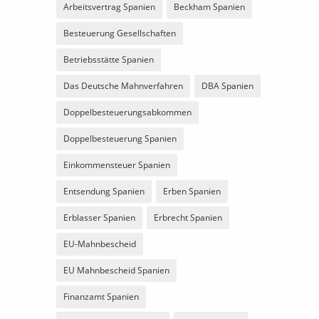
Arbeitsvertrag Spanien
Beckham Spanien
Besteuerung Gesellschaften
Betriebsstätte Spanien
Das Deutsche Mahnverfahren
DBA Spanien
Doppelbesteuerungsabkommen
Doppelbesteuerung Spanien
Einkommensteuer Spanien
Entsendung Spanien
Erben Spanien
Erblasser Spanien
Erbrecht Spanien
EU-Mahnbescheid
EU Mahnbescheid Spanien
Finanzamt Spanien