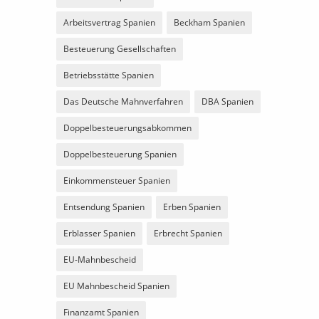
Arbeitsvertrag Spanien
Beckham Spanien
Besteuerung Gesellschaften
Betriebsstätte Spanien
Das Deutsche Mahnverfahren
DBA Spanien
Doppelbesteuerungsabkommen
Doppelbesteuerung Spanien
Einkommensteuer Spanien
Entsendung Spanien
Erben Spanien
Erblasser Spanien
Erbrecht Spanien
EU-Mahnbescheid
EU Mahnbescheid Spanien
Finanzamt Spanien