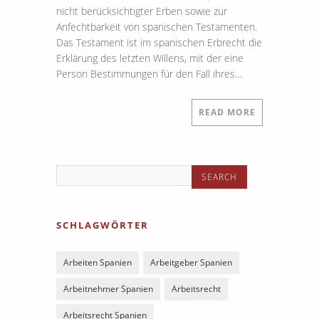
nicht berücksichtigter Erben sowie zur
Anfechtbarkeit von spanischen Testamenten.
Das Testament ist im spanischen Erbrecht die
Erklärung des letzten Willens, mit der eine
Person Bestimmungen für den Fall ihres…
READ MORE
SCHLAGWÖRTER
Arbeiten Spanien
Arbeitgeber Spanien
Arbeitnehmer Spanien
Arbeitsrecht
Arbeitsrecht Spanien