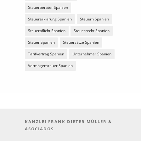
Steuerberater Spanien
Steuererklärung Spanien
Steuern Spanien
Steuerpflicht Spanien
Steuerrecht Spanien
Steuer Spanien
Steuersätze Spanien
Tarifvertrag Spanien
Unternehmer Spanien
Vermögensteuer Spanien
KANZLEI FRANK DIETER MÜLLER &
ASOCIADOS