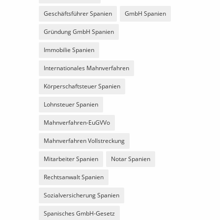
Geschäftsführer Spanien
GmbH Spanien
Gründung GmbH Spanien
Immobilie Spanien
Internationales Mahnverfahren
Körperschaftsteuer Spanien
Lohnsteuer Spanien
Mahnverfahren-EuGVVo
Mahnverfahren Vollstreckung
Mitarbeiter Spanien
Notar Spanien
Rechtsanwalt Spanien
Sozialversicherung Spanien
Spanisches GmbH-Gesetz