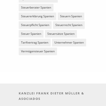
Steuerberater Spanien
Steuererklärung Spanien
Steuern Spanien
Steuerpflicht Spanien
Steuerrecht Spanien
Steuer Spanien
Steuersätze Spanien
Tarifvertrag Spanien
Unternehmer Spanien
Vermögensteuer Spanien
KANZLEI FRANK DIETER MÜLLER &
ASOCIADOS