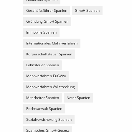
Geschäftsführer Spanien
GmbH Spanien
Gründung GmbH Spanien
Immobilie Spanien
Internationales Mahnverfahren
Körperschaftsteuer Spanien
Lohnsteuer Spanien
Mahnverfahren-EuGVVo
Mahnverfahren Vollstreckung
Mitarbeiter Spanien
Notar Spanien
Rechtsanwalt Spanien
Sozialversicherung Spanien
Spanisches GmbH-Gesetz