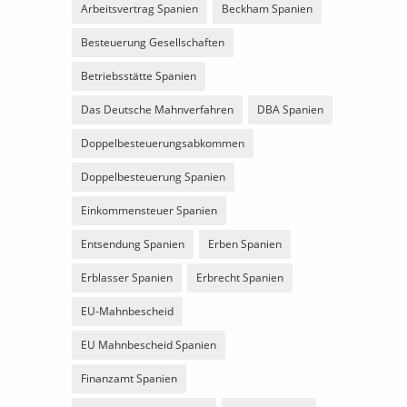
Arbeitsvertrag Spanien
Beckham Spanien
Besteuerung Gesellschaften
Betriebsstätte Spanien
Das Deutsche Mahnverfahren
DBA Spanien
Doppelbesteuerungsabkommen
Doppelbesteuerung Spanien
Einkommensteuer Spanien
Entsendung Spanien
Erben Spanien
Erblasser Spanien
Erbrecht Spanien
EU-Mahnbescheid
EU Mahnbescheid Spanien
Finanzamt Spanien