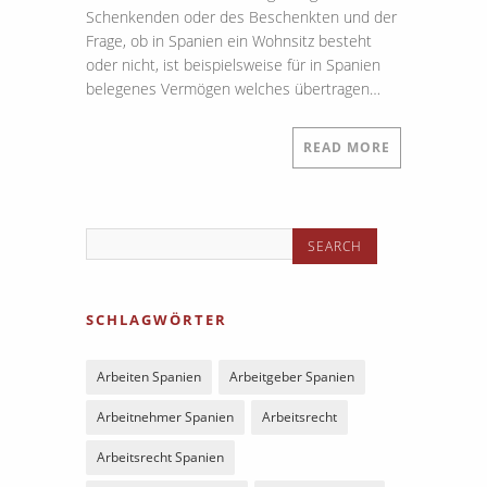
Schenkenden oder des Beschenkten und der
Frage, ob in Spanien ein Wohnsitz besteht
oder nicht, ist beispielsweise für in Spanien
belegenes Vermögen welches übertragen…
READ MORE
SCHLAGWÖRTER
Arbeiten Spanien
Arbeitgeber Spanien
Arbeitnehmer Spanien
Arbeitsrecht
Arbeitsrecht Spanien