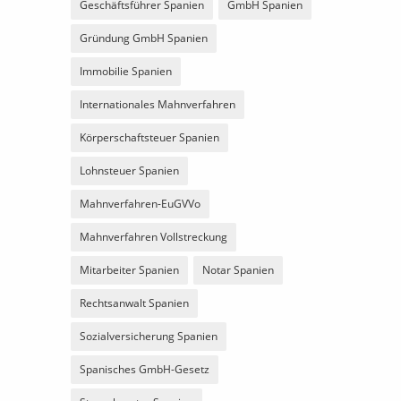
Geschäftsführer Spanien
GmbH Spanien
Gründung GmbH Spanien
Immobilie Spanien
Internationales Mahnverfahren
Körperschaftsteuer Spanien
Lohnsteuer Spanien
Mahnverfahren-EuGVVo
Mahnverfahren Vollstreckung
Mitarbeiter Spanien
Notar Spanien
Rechtsanwalt Spanien
Sozialversicherung Spanien
Spanisches GmbH-Gesetz