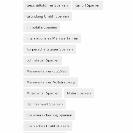
Geschäftsführer Spanien
GmbH Spanien
Gründung GmbH Spanien
Immobilie Spanien
Internationales Mahnverfahren
Körperschaftsteuer Spanien
Lohnsteuer Spanien
Mahnverfahren-EuGVVo
Mahnverfahren Vollstreckung
Mitarbeiter Spanien
Notar Spanien
Rechtsanwalt Spanien
Sozialversicherung Spanien
Spanisches GmbH-Gesetz