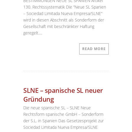
BESTIMMUNGEN NEUE SL SPANIEN Artikel
130. Rechtssystematik Die “Neue SL Spanien
– Sociedad Limitada Nueva Empresa/SLNE”
wird in diesen Abschnitt als Sonderform der
Gesellschaft mit beschränkter Haftung
geregelt….
READ MORE
SLNE – spanische SL neuer
Gründung
Die neue spanische SL – SLNE Neue
Rechtsform spanische GmbH – Sonderform
der S.L. in Spanien Das Gesetzesprojekt zur
Sociedad Limitada Nueva Empresa/SLNE