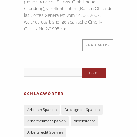
(neue spanische SL bzw. GmbH neuer
Gründung), veröffentlicht im „Boletin Oficial de
las Cortes Generales“ vom 14. 06. 2002,
welches das bisherige spanische GmbH-
Gesetz Nr. 2/1995 zur…
READ MORE
SCHLAGWÖRTER
Arbeiten Spanien
Arbeitgeber Spanien
Arbeitnehmer Spanien
Arbeitsrecht
Arbeitsrecht Spanien