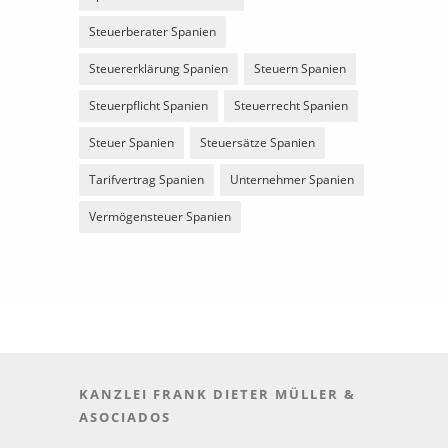
Steuerberater Spanien
Steuererklärung Spanien
Steuern Spanien
Steuerpflicht Spanien
Steuerrecht Spanien
Steuer Spanien
Steuersätze Spanien
Tarifvertrag Spanien
Unternehmer Spanien
Vermögensteuer Spanien
KANZLEI FRANK DIETER MÜLLER &
ASOCIADOS