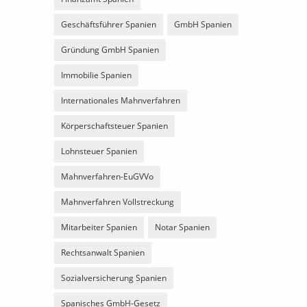
Geschäftsführer Spanien
GmbH Spanien
Gründung GmbH Spanien
Immobilie Spanien
Internationales Mahnverfahren
Körperschaftsteuer Spanien
Lohnsteuer Spanien
Mahnverfahren-EuGVVo
Mahnverfahren Vollstreckung
Mitarbeiter Spanien
Notar Spanien
Rechtsanwalt Spanien
Sozialversicherung Spanien
Spanisches GmbH-Gesetz