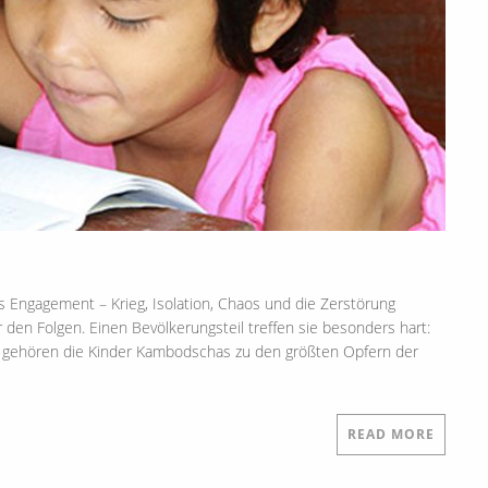
s Engagement – Krieg, Isolation, Chaos und die Zerstörung
 den Folgen. Einen Bevölkerungsteil treffen sie besonders hart:
es gehören die Kinder Kambodschas zu den größten Opfern der
READ MORE