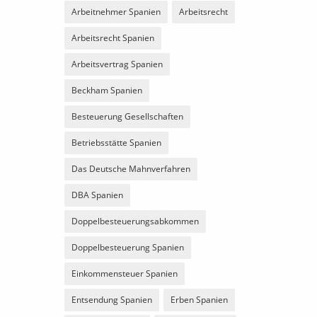
Arbeitnehmer Spanien
Arbeitsrecht
Arbeitsrecht Spanien
Arbeitsvertrag Spanien
Beckham Spanien
Besteuerung Gesellschaften
Betriebsstätte Spanien
Das Deutsche Mahnverfahren
DBA Spanien
Doppelbesteuerungsabkommen
Doppelbesteuerung Spanien
Einkommensteuer Spanien
Entsendung Spanien
Erben Spanien