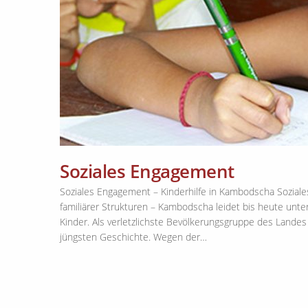
Soziales Engagement
Soziales Engagement – Kinderhilfe in Kambodscha Soziale
familiärer Strukturen – Kambodscha leidet bis heute unter
Kinder. Als verletzlichste Bevölkerungsgruppe des Land
jüngsten Geschichte. Wegen der…