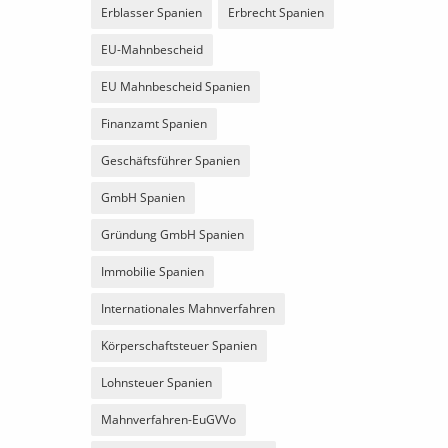
Erblasser Spanien
Erbrecht Spanien
EU-Mahnbescheid
EU Mahnbescheid Spanien
Finanzamt Spanien
Geschäftsführer Spanien
GmbH Spanien
Gründung GmbH Spanien
Immobilie Spanien
Internationales Mahnverfahren
Körperschaftsteuer Spanien
Lohnsteuer Spanien
Mahnverfahren-EuGVVo