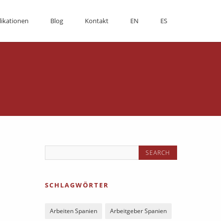
likationen
Blog
Kontakt
EN
ES
SCHLAGWÖRTER
Arbeiten Spanien
Arbeitgeber Spanien