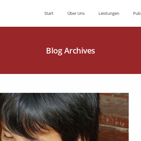
Start
Über Uns
Leistungen
Pub
Blog Archives