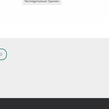
Vermögensteuer Spanien