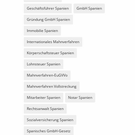
Geschäftsführer Spanien
GmbH Spanien
Gründung GmbH Spanien
Immobilie Spanien
Internationales Mahnverfahren
Körperschaftsteuer Spanien
Lohnsteuer Spanien
Mahnverfahren-EuGVVo
Mahnverfahren Vollstreckung
Mitarbeiter Spanien
Notar Spanien
Rechtsanwalt Spanien
Sozialversicherung Spanien
Spanisches GmbH-Gesetz