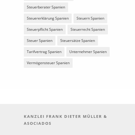
Steuerberater Spanien
Steuererklärung Spanien
Steuern Spanien
Steuerpflicht Spanien
Steuerrecht Spanien
Steuer Spanien
Steuersätze Spanien
Tarifvertrag Spanien
Unternehmer Spanien
Vermögensteuer Spanien
KANZLEI FRANK DIETER MÜLLER &
ASOCIADOS