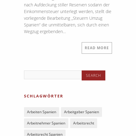
nach Aufdeckung stiller Reserven sodann der
Einkommensteuer unterlegt werden, stellt die
vorliegende Bearbeitung „Steuern Umzug
Spanien“ die unmittelbaren, sich durch einen
Wegzug ergebenden…
READ MORE
SCHLAGWÖRTER
Arbeiten Spanien
Arbeitgeber Spanien
Arbeitnehmer Spanien
Arbeitsrecht
Arbeitsrecht Spanien