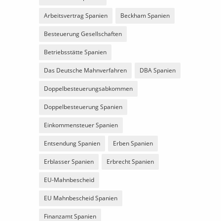
Arbeitsvertrag Spanien
Beckham Spanien
Besteuerung Gesellschaften
Betriebsstätte Spanien
Das Deutsche Mahnverfahren
DBA Spanien
Doppelbesteuerungsabkommen
Doppelbesteuerung Spanien
Einkommensteuer Spanien
Entsendung Spanien
Erben Spanien
Erblasser Spanien
Erbrecht Spanien
EU-Mahnbescheid
EU Mahnbescheid Spanien
Finanzamt Spanien