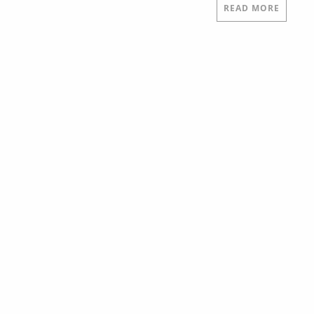
READ MORE