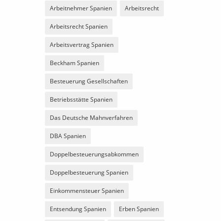
Arbeitnehmer Spanien
Arbeitsrecht
Arbeitsrecht Spanien
Arbeitsvertrag Spanien
Beckham Spanien
Besteuerung Gesellschaften
Betriebsstätte Spanien
Das Deutsche Mahnverfahren
DBA Spanien
Doppelbesteuerungsabkommen
Doppelbesteuerung Spanien
Einkommensteuer Spanien
Entsendung Spanien
Erben Spanien