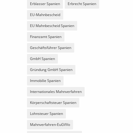
Erblasser Spanien
Erbrecht Spanien
EU-Mahnbescheid
EU Mahnbescheid Spanien
Finanzamt Spanien
Geschäftsführer Spanien
GmbH Spanien
Gründung GmbH Spanien
Immobilie Spanien
Internationales Mahnverfahren
Körperschaftsteuer Spanien
Lohnsteuer Spanien
Mahnverfahren-EuGVVo