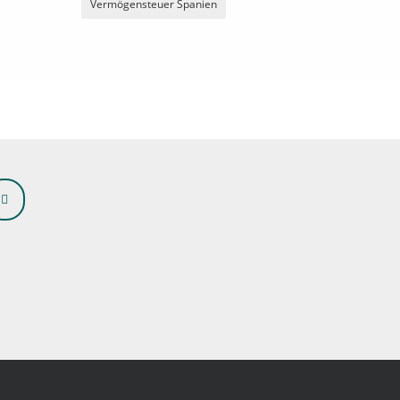
Vermögensteuer Spanien