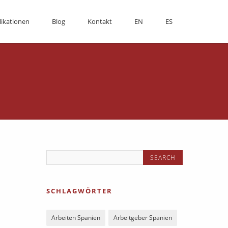
likationen
Blog
Kontakt
EN
ES
SCHLAGWÖRTER
Arbeiten Spanien
Arbeitgeber Spanien