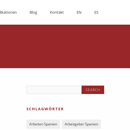
likationen
Blog
Kontakt
EN
ES
SCHLAGWÖRTER
Arbeiten Spanien
Arbeitgeber Spanien