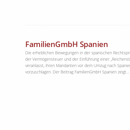
FamilienGmbH Spanien
Die erheblichen Bewegungen in der spanischen Rechtspr
der Vermögensteuer und der Einführung einer „Reichenste
veranlasst, ihren Mandanten vor dem Umzug nach Spanie
vorzuschlagen. Der Beitrag FamilienGmbH Spanien zeigt…