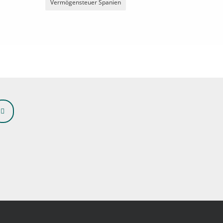
Vermögensteuer Spanien