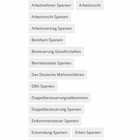
Arbeitnehmer Spanien
Arbeitsrecht
Arbeitsrecht Spanien
Arbeitsvertrag Spanien
Beckham Spanien
Besteuerung Gesellschaften
Betriebsstätte Spanien
Das Deutsche Mahnverfahren
DBA Spanien
Doppelbesteuerungsabkommen
Doppelbesteuerung Spanien
Einkommensteuer Spanien
Entsendung Spanien
Erben Spanien