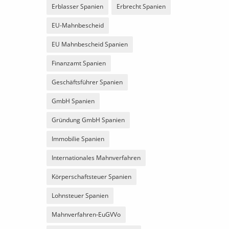
Erblasser Spanien
Erbrecht Spanien
EU-Mahnbescheid
EU Mahnbescheid Spanien
Finanzamt Spanien
Geschäftsführer Spanien
GmbH Spanien
Gründung GmbH Spanien
Immobilie Spanien
Internationales Mahnverfahren
Körperschaftsteuer Spanien
Lohnsteuer Spanien
Mahnverfahren-EuGVVo