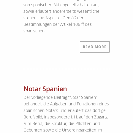
von spanischen Aktiengesellschaften auf,
sowie erläutert andererseits wesentliche
steuerliche Aspekte. Gemäß den
Bestimmungen der Artikel 106 ff des
spanischen…
READ MORE
Notar Spanien
Der vorliegende Beitrag “Notar Spanien”
behandelt die Aufgaben und Funktionen eines
spanischen Notars und erläutert das dortige
Berufsbild, insbesondere i. H. auf den Zugang
zum Beruf, die Struktur, die Pflichten und
Gebühren sowie die Unvereinbarkeiten im