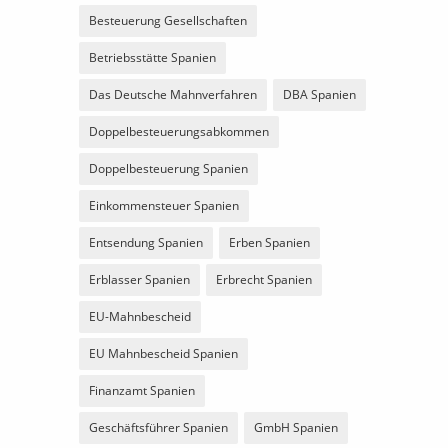
Besteuerung Gesellschaften
Betriebsstätte Spanien
Das Deutsche Mahnverfahren
DBA Spanien
Doppelbesteuerungsabkommen
Doppelbesteuerung Spanien
Einkommensteuer Spanien
Entsendung Spanien
Erben Spanien
Erblasser Spanien
Erbrecht Spanien
EU-Mahnbescheid
EU Mahnbescheid Spanien
Finanzamt Spanien
Geschäftsführer Spanien
GmbH Spanien