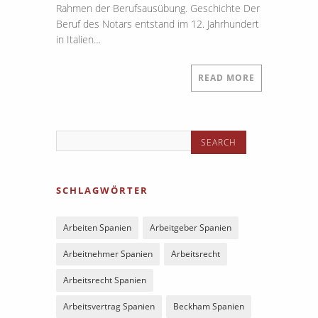
Rahmen der Berufsausübung. Geschichte Der
Beruf des Notars entstand im 12. Jahrhundert
in Italien…
READ MORE
SCHLAGWÖRTER
Arbeiten Spanien
Arbeitgeber Spanien
Arbeitnehmer Spanien
Arbeitsrecht
Arbeitsrecht Spanien
Arbeitsvertrag Spanien
Beckham Spanien