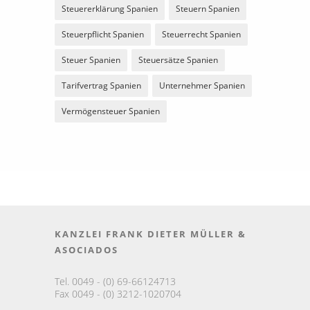
Steuererklärung Spanien
Steuern Spanien
Steuerpflicht Spanien
Steuerrecht Spanien
Steuer Spanien
Steuersätze Spanien
Tarifvertrag Spanien
Unternehmer Spanien
Vermögensteuer Spanien
KANZLEI FRANK DIETER MÜLLER &
ASOCIADOS
Tel. 0049 - (0) 69-66124713
Fax 0049 - (0) 3212-1020704