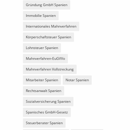
Gründung GmbH Spanien
Immobilie Spanien
Internationales Mahnverfahren
Körperschaftsteuer Spanien
Lohnsteuer Spanien
Mahnverfahren-EuGVVo
Mahnverfahren Vollstreckung
Mitarbeiter Spanien
Notar Spanien
Rechtsanwalt Spanien
Sozialversicherung Spanien
Spanisches GmbH-Gesetz
Steuerberater Spanien