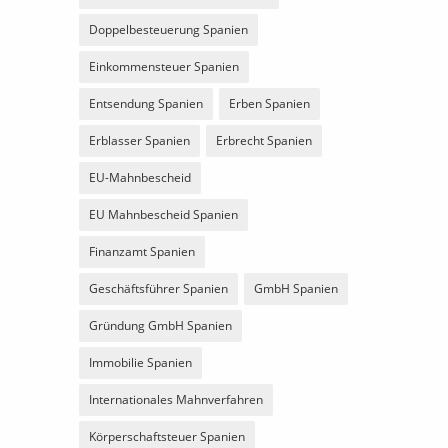
Doppelbesteuerung Spanien
Einkommensteuer Spanien
Entsendung Spanien
Erben Spanien
Erblasser Spanien
Erbrecht Spanien
EU-Mahnbescheid
EU Mahnbescheid Spanien
Finanzamt Spanien
Geschäftsführer Spanien
GmbH Spanien
Gründung GmbH Spanien
Immobilie Spanien
Internationales Mahnverfahren
Körperschaftsteuer Spanien