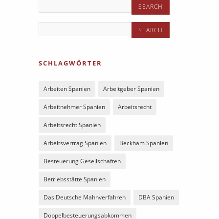
SCHLAGWÖRTER
Arbeiten Spanien
Arbeitgeber Spanien
Arbeitnehmer Spanien
Arbeitsrecht
Arbeitsrecht Spanien
Arbeitsvertrag Spanien
Beckham Spanien
Besteuerung Gesellschaften
Betriebsstätte Spanien
Das Deutsche Mahnverfahren
DBA Spanien
Doppelbesteuerungsabkommen