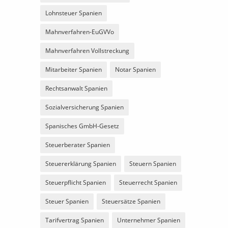
Lohnsteuer Spanien
Mahnverfahren-EuGVVo
Mahnverfahren Vollstreckung
Mitarbeiter Spanien
Notar Spanien
Rechtsanwalt Spanien
Sozialversicherung Spanien
Spanisches GmbH-Gesetz
Steuerberater Spanien
Steuererklärung Spanien
Steuern Spanien
Steuerpflicht Spanien
Steuerrecht Spanien
Steuer Spanien
Steuersätze Spanien
Tarifvertrag Spanien
Unternehmer Spanien