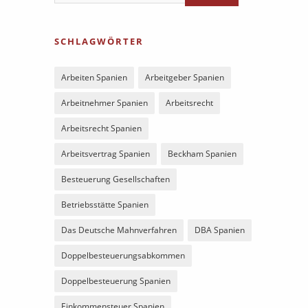
SCHLAGWÖRTER
Arbeiten Spanien
Arbeitgeber Spanien
Arbeitnehmer Spanien
Arbeitsrecht
Arbeitsrecht Spanien
Arbeitsvertrag Spanien
Beckham Spanien
Besteuerung Gesellschaften
Betriebsstätte Spanien
Das Deutsche Mahnverfahren
DBA Spanien
Doppelbesteuerungsabkommen
Doppelbesteuerung Spanien
Einkommensteuer Spanien