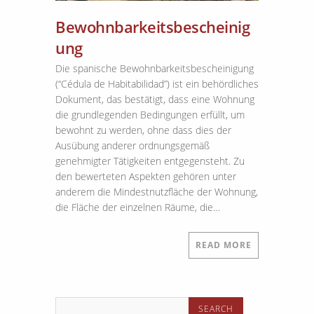
Bewohnbarkeitsbescheinig
ung
Die spanische Bewohnbarkeitsbescheinigung
(“Cédula de Habitabilidad”) ist ein behördliches
Dokument, das bestätigt, dass eine Wohnung
die grundlegenden Bedingungen erfüllt, um
bewohnt zu werden, ohne dass dies der
Ausübung anderer ordnungsgemäß
genehmigter Tätigkeiten entgegensteht. Zu
den bewerteten Aspekten gehören unter
anderem die Mindestnutzfläche der Wohnung,
die Fläche der einzelnen Räume, die…
READ MORE