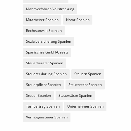
Mahnverfahren Vollstreckung
Mitarbeiter Spanien
Notar Spanien
Rechtsanwalt Spanien
Sozialversicherung Spanien
Spanisches GmbH-Gesetz
Steuerberater Spanien
Steuererklärung Spanien
Steuern Spanien
Steuerpflicht Spanien
Steuerrecht Spanien
Steuer Spanien
Steuersätze Spanien
Tarifvertrag Spanien
Unternehmer Spanien
Vermögensteuer Spanien