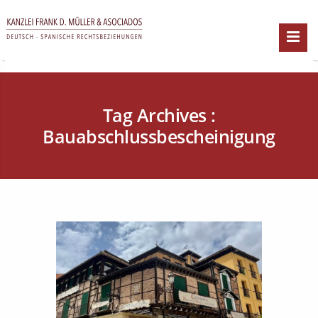
Tag Archives :
Bauabschlussbescheinigung