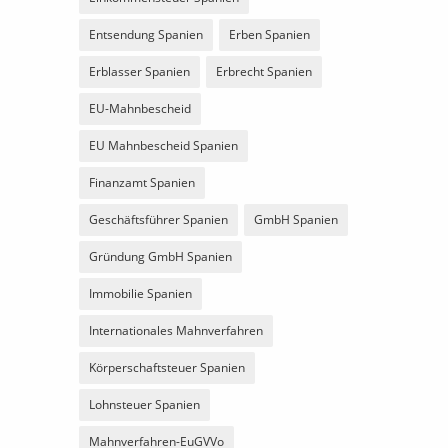
Entsendung Spanien
Erben Spanien
Erblasser Spanien
Erbrecht Spanien
EU-Mahnbescheid
EU Mahnbescheid Spanien
Finanzamt Spanien
Geschäftsführer Spanien
GmbH Spanien
Gründung GmbH Spanien
Immobilie Spanien
Internationales Mahnverfahren
Körperschaftsteuer Spanien
Lohnsteuer Spanien
Mahnverfahren-EuGVVo